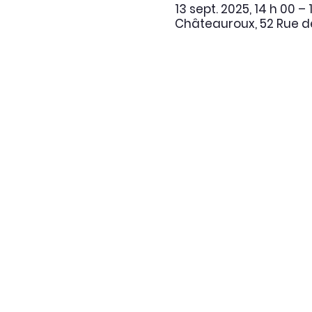
13 sept. 2025, 14 h 00 – 
Châteauroux, 52 Rue de