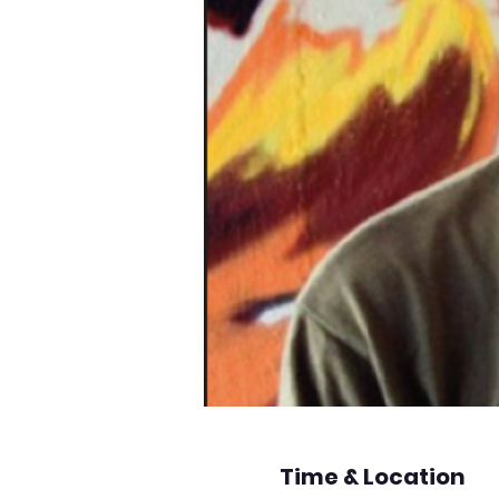
Time & Location