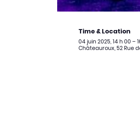
Time & Location
04 juin 2025, 14 h 00 – 
Châteauroux, 52 Rue de